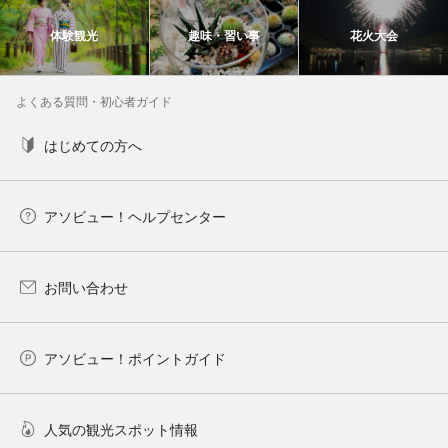
体験観光
趣味・習い事
花火大会
よくある質問・初心者ガイド
はじめての方へ
アソビュー！ヘルプセンター
お問い合わせ
アソビュー！ポイントガイド
人気の観光スポット情報