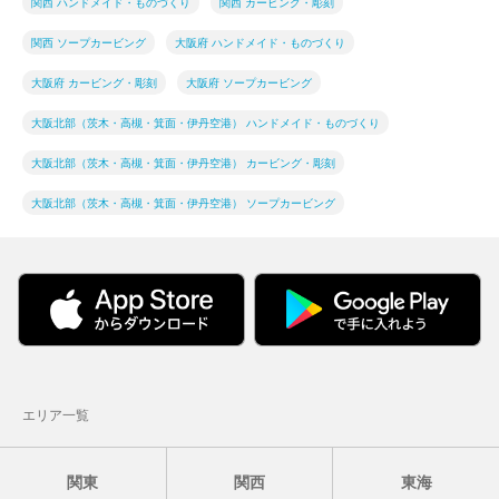
関西 ハンドメイド・ものづくり
関西 カービング・彫刻
関西 ソープカービング
大阪府 ハンドメイド・ものづくり
大阪府 カービング・彫刻
大阪府 ソープカービング
大阪北部（茨木・高槻・箕面・伊丹空港） ハンドメイド・ものづくり
大阪北部（茨木・高槻・箕面・伊丹空港） カービング・彫刻
大阪北部（茨木・高槻・箕面・伊丹空港） ソープカービング
エリア一覧
関東
関西
東海