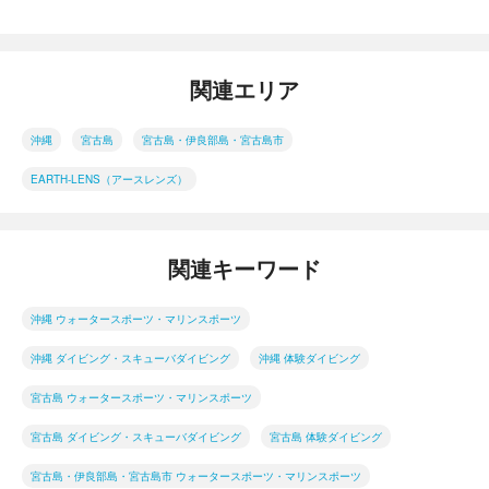
関連エリア
沖縄
宮古島
宮古島・伊良部島・宮古島市
EARTH-LENS（アースレンズ）
関連キーワード
沖縄 ウォータースポーツ・マリンスポーツ
沖縄 ダイビング・スキューバダイビング
沖縄 体験ダイビング
宮古島 ウォータースポーツ・マリンスポーツ
宮古島 ダイビング・スキューバダイビング
宮古島 体験ダイビング
宮古島・伊良部島・宮古島市 ウォータースポーツ・マリンスポーツ