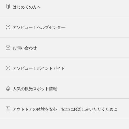
はじめての方へ
アソビュー！ヘルプセンター
お問い合わせ
アソビュー！ポイントガイド
人気の観光スポット情報
アウトドアの体験を安心・安全にお楽しみいただくために