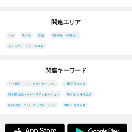
関連エリア
九州
熊本県
阿蘇
南阿蘇村（阿蘇郡）
ホテルグリーンピア南阿蘇
関連キーワード
九州 温泉・スパ・リラクゼーション
九州 日帰り温泉
熊本県 温泉・スパ・リラクゼーション
熊本県 日帰り温泉
阿蘇 温泉・スパ・リラクゼーション
阿蘇 日帰り温泉