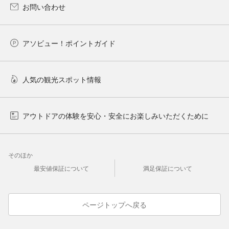
お問い合わせ
アソビュー！ポイントガイド
人気の観光スポット情報
アウトドアの体験を安心・安全にお楽しみいただくために
そのほか
最安値保証について
満足保証について
ページトップへ戻る