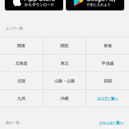
エリア一覧
関東
関西
東海
北海道
東北
甲信越
北陸
山陰・山陽
四国
九州
沖縄
エリア一覧へ
遊び一覧
ジャンル一覧へ