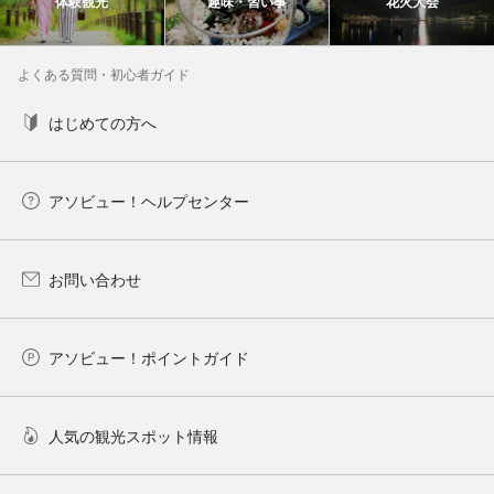
体験観光
趣味・習い事
花火大会
よくある質問・初心者ガイド
はじめての方へ
アソビュー！ヘルプセンター
お問い合わせ
アソビュー！ポイントガイド
人気の観光スポット情報