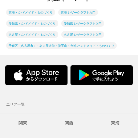
東海 ハンドメイド・ものづくり
東海 レザークラフト入門
愛知県 ハンドメイド・ものづくり
愛知県 レザークラフト入門
名古屋 ハンドメイド・ものづくり
名古屋 レザークラフト入門
千種区（名古屋市）・名古屋大学・覚王山・今池 ハンドメイド・ものづくり
エリア一覧
関東
関西
東海