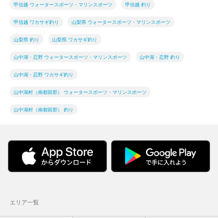
甲信越 ウォータースポーツ・マリンスポーツ
甲信越 釣り
甲信越 ワカサギ釣り
山梨県 ウォータースポーツ・マリンスポーツ
山梨県 釣り
山梨県 ワカサギ釣り
山中湖・忍野 ウォータースポーツ・マリンスポーツ
山中湖・忍野 釣り
山中湖・忍野 ワカサギ釣り
山中湖村（南都留郡） ウォータースポーツ・マリンスポーツ
山中湖村（南都留郡） 釣り
エリア一覧