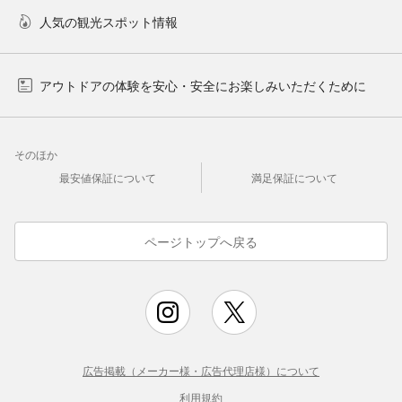
人気の観光スポット情報
アウトドアの体験を安心・安全にお楽しみいただくために
そのほか
最安値保証について
満足保証について
ページトップへ戻る
広告掲載（メーカー様・広告代理店様）について
利用規約