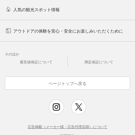
人気の観光スポット情報
アウトドアの体験を安心・安全にお楽しみいただくために
そのほか
最安値保証について
満足保証について
ページトップへ戻る
広告掲載（メーカー様・広告代理店様）について