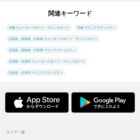
関連キーワード
沖縄 ウォータースポーツ・マリンスポーツ
沖縄 マリンアクティビティ
石垣島・西表島・竹富島 ウォータースポーツ・マリンスポーツ
石垣島・西表島・竹富島 マリンアクティビティ
石垣島・石垣市 ウォータースポーツ・マリンスポーツ
石垣島・石垣市 マリンアクティビティ
エリア一覧