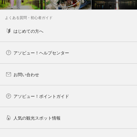
よくある質問・初心者ガイド
はじめての方へ
アソビュー！ヘルプセンター
お問い合わせ
アソビュー！ポイントガイド
人気の観光スポット情報