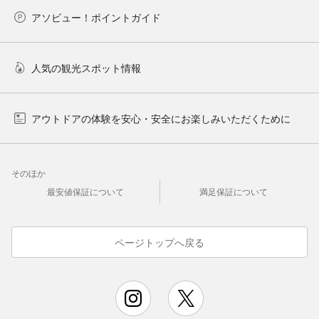
アソビュー！ポイントガイド
人気の観光スポット情報
アウトドアの体験を安心・安全にお楽しみいただくために
そのほか
最安値保証について
満足保証について
ページトップへ戻る