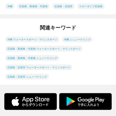
沖縄
石垣島・西表島・竹富島
石垣島・石垣市
スローダイブ石垣島
関連キーワード
沖縄 ウォータースポーツ・マリンスポーツ
沖縄 シュノーケリング
石垣島・西表島・竹富島 ウォータースポーツ・マリンスポーツ
石垣島・西表島・竹富島 シュノーケリング
石垣島・石垣市 ウォータースポーツ・マリンスポーツ
石垣島・石垣市 シュノーケリング