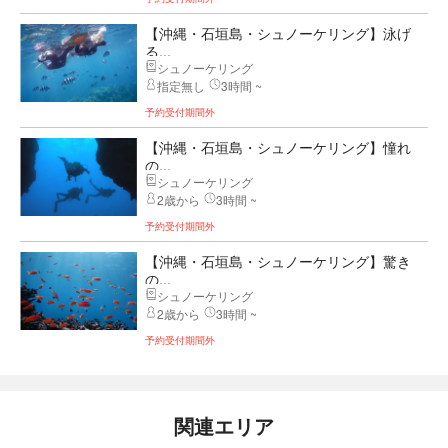
【沖縄・石垣島・シュノーケリング】泳げ
る...
シュノーケリング
指定無し
3時間 ~
予約受付期間外
【沖縄・石垣島・シュノーケリング】憧れ
の...
シュノーケリング
2歳から
3時間 ~
予約受付期間外
【沖縄・石垣島・シュノーケリング】驚き
の...
シュノーケリング
2歳から
3時間 ~
予約受付期間外
関連エリア