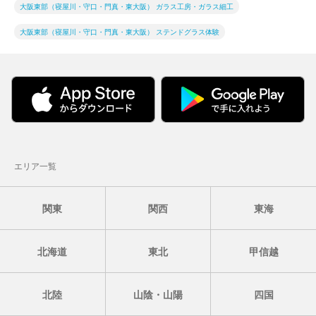
大阪東部（寝屋川・守口・門真・東大阪） ガラス工房・ガラス細工
大阪東部（寝屋川・守口・門真・東大阪） ステンドグラス体験
エリア一覧
関東
関西
東海
北海道
東北
甲信越
北陸
山陰・山陽
四国