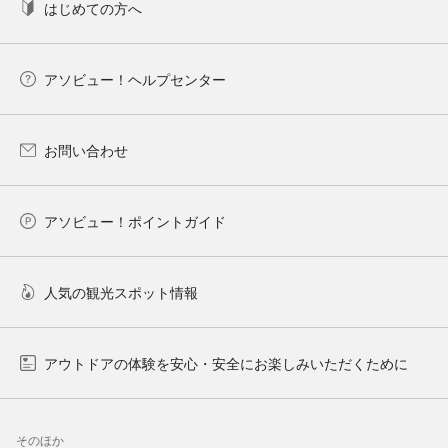
はじめての方へ
アソビュー！ヘルプセンター
お問い合わせ
アソビュー！ポイントガイド
人気の観光スポット情報
アウトドアの体験を安心・安全にお楽しみいただくために
そのほか