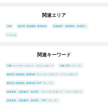
関連エリア
沖縄
慶良間･渡嘉敷島･座間味島
渡嘉敷島・渡嘉敷村（島尻郡）
いよんち
関連キーワード
沖縄 ウォータースポーツ・マリンスポーツ
沖縄 SUP（サップ）
慶良間･渡嘉敷島･座間味島 ウォータースポーツ・マリンスポーツ
慶良間･渡嘉敷島･座間味島 SUP（サップ）
渡嘉敷島・渡嘉敷村（島尻郡） ウォータースポーツ・マリンスポーツ
渡嘉敷島・渡嘉敷村（島尻郡） SUP（サップ）