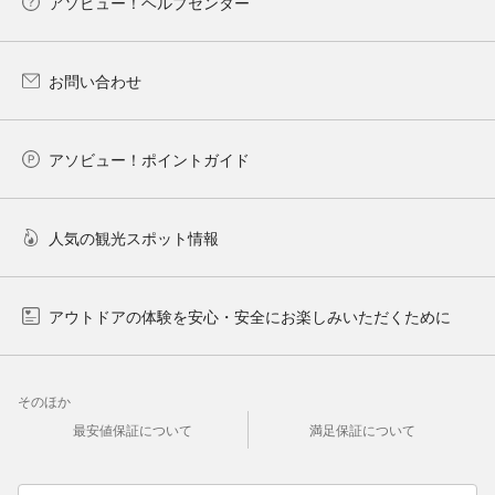
アソビュー！ヘルプセンター
お問い合わせ
アソビュー！ポイントガイド
人気の観光スポット情報
アウトドアの体験を安心・安全にお楽しみいただくために
そのほか
最安値保証について
満足保証について