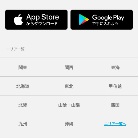
エリア一覧
関東
関西
東海
北海道
東北
甲信越
北陸
山陰・山陽
四国
九州
沖縄
エリア一覧へ