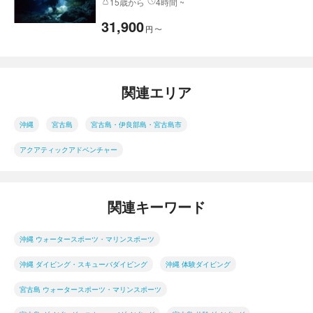
15歳から
4時間 ~
31,900
円
〜
関連エリア
沖縄
宮古島
宮古島・伊良部島・宮古島市
アクアティックアドベンチャー
関連キーワード
沖縄 ウォータースポーツ・マリンスポーツ
沖縄 ダイビング・スキューバダイビング
沖縄 体験ダイビング
宮古島 ウォータースポーツ・マリンスポーツ