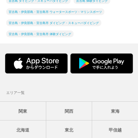
宮古島 ダイビング・スキューバダイビング
宮古島 体験ダイビング
宮古島・伊良部島・宮古島市 ウォータースポーツ・マリンスポーツ
宮古島・伊良部島・宮古島市 ダイビング・スキューバダイビング
宮古島・伊良部島・宮古島市 体験ダイビング
エリア一覧
関東
関西
東海
北海道
東北
甲信越