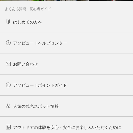
よくある質問・初心者ガイド
はじめての方へ
アソビュー！ヘルプセンター
お問い合わせ
アソビュー！ポイントガイド
人気の観光スポット情報
アウトドアの体験を安心・安全にお楽しみいただくために