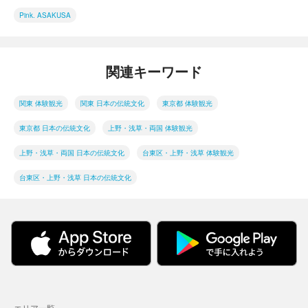
Pink. ASAKUSA
関連キーワード
関東 体験観光
関東 日本の伝統文化
東京都 体験観光
東京都 日本の伝統文化
上野・浅草・両国 体験観光
上野・浅草・両国 日本の伝統文化
台東区・上野・浅草 体験観光
台東区・上野・浅草 日本の伝統文化
エリア一覧