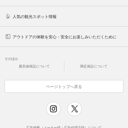
人気の観光スポット情報
アウトドアの体験を安心・安全にお楽しみいただくために
そのほか
最安値保証について
満足保証について
ページトップへ戻る
広告掲載（メーカー様・広告代理店様）について