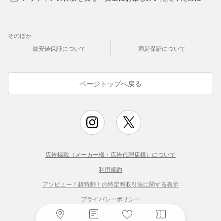
そのほか
最安値保証について
満足保証について
ページトップへ戻る
広告掲載（メーカー様・広告代理店様）について
利用規約
アソビュー！超特割！の特定商取引法に関する表示
プライバシーポリシー
運営会社