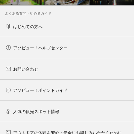
よくある質問・初心者ガイド
はじめての方へ
アソビュー！ヘルプセンター
お問い合わせ
アソビュー！ポイントガイド
人気の観光スポット情報
アウトドアの体験を安心・安全にお楽しみいただくために