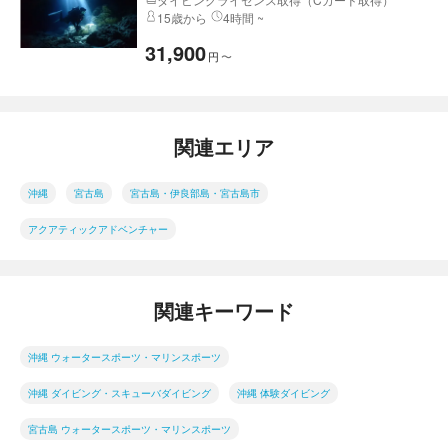
15歳から
4時間 ~
31,900
円
〜
関連エリア
沖縄
宮古島
宮古島・伊良部島・宮古島市
アクアティックアドベンチャー
関連キーワード
沖縄 ウォータースポーツ・マリンスポーツ
沖縄 ダイビング・スキューバダイビング
沖縄 体験ダイビング
宮古島 ウォータースポーツ・マリンスポーツ