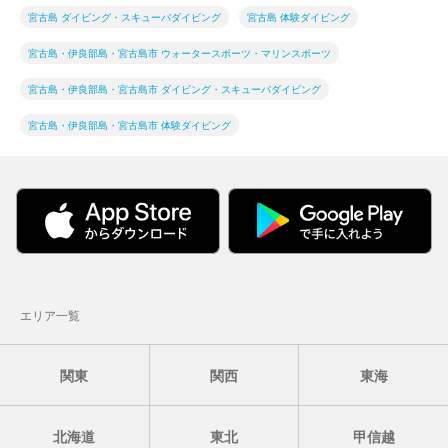
宮古島 ダイビング・スキューバダイビング
宮古島 体験ダイビング
宮古島・伊良部島・宮古島市 ウォータースポーツ・マリンスポーツ
宮古島・伊良部島・宮古島市 ダイビング・スキューバダイビング
宮古島・伊良部島・宮古島市 体験ダイビング
エリア一覧
関東
関西
東海
北海道
東北
甲信越