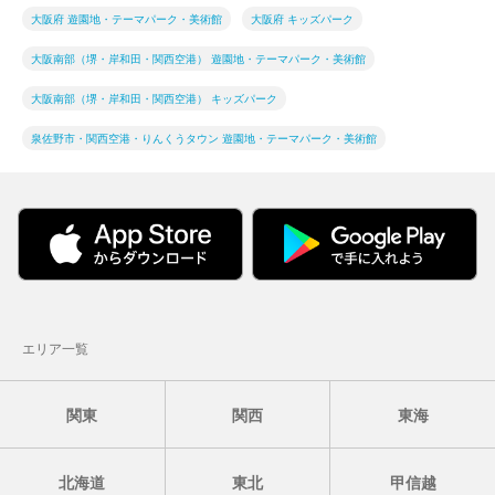
大阪府 遊園地・テーマパーク・美術館
大阪府 キッズパーク
大阪南部（堺・岸和田・関西空港） 遊園地・テーマパーク・美術館
大阪南部（堺・岸和田・関西空港） キッズパーク
泉佐野市・関西空港・りんくうタウン 遊園地・テーマパーク・美術館
エリア一覧
関東
関西
東海
北海道
東北
甲信越