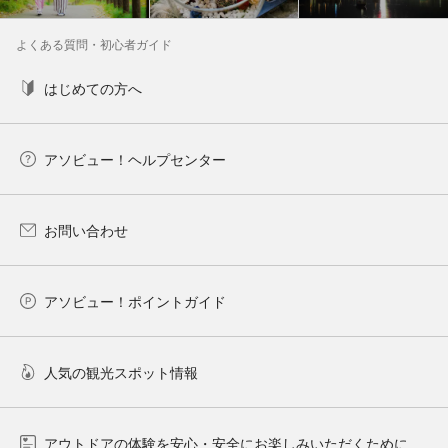
よくある質問・初心者ガイド
はじめての方へ
アソビュー！ヘルプセンター
お問い合わせ
アソビュー！ポイントガイド
人気の観光スポット情報
アウトドアの体験を安心・安全にお楽しみいただくために