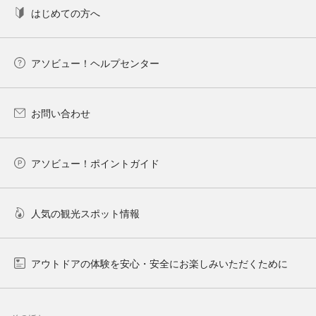
はじめての方へ
アソビュー！ヘルプセンター
お問い合わせ
アソビュー！ポイントガイド
人気の観光スポット情報
アウトドアの体験を安心・安全にお楽しみいただくために