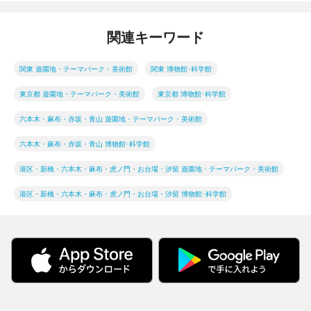
関連キーワード
関東 遊園地・テーマパーク・美術館
関東 博物館･科学館
東京都 遊園地・テーマパーク・美術館
東京都 博物館･科学館
六本木・麻布・赤坂・青山 遊園地・テーマパーク・美術館
六本木・麻布・赤坂・青山 博物館･科学館
港区・新橋・六本木・麻布・虎ノ門・お台場・汐留 遊園地・テーマパーク・美術館
港区・新橋・六本木・麻布・虎ノ門・お台場・汐留 博物館･科学館