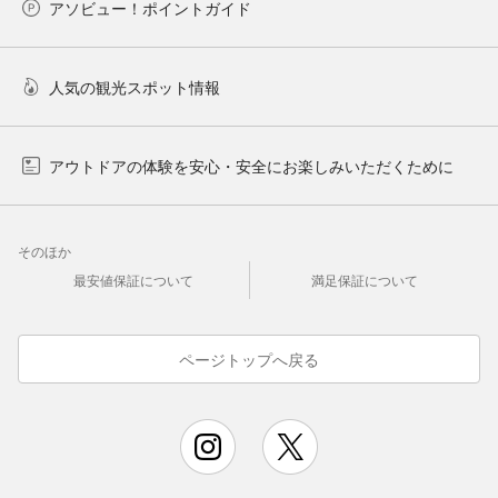
アソビュー！ポイントガイド
人気の観光スポット情報
アウトドアの体験を安心・安全にお楽しみいただくために
そのほか
最安値保証について
満足保証について
ページトップへ戻る