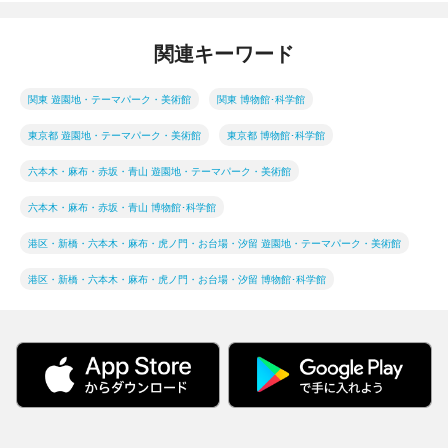
関連キーワード
関東 遊園地・テーマパーク・美術館
関東 博物館･科学館
東京都 遊園地・テーマパーク・美術館
東京都 博物館･科学館
六本木・麻布・赤坂・青山 遊園地・テーマパーク・美術館
六本木・麻布・赤坂・青山 博物館･科学館
港区・新橋・六本木・麻布・虎ノ門・お台場・汐留 遊園地・テーマパーク・美術館
港区・新橋・六本木・麻布・虎ノ門・お台場・汐留 博物館･科学館