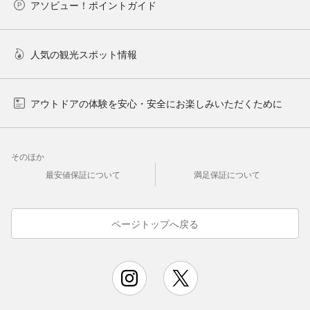
アソビュー！ポイントガイド
人気の観光スポット情報
アウトドアの体験を安心・安全にお楽しみいただくために
そのほか
最安値保証について
満足保証について
ページトップへ戻る