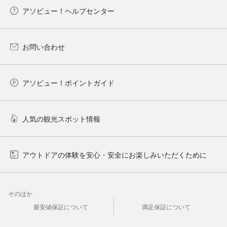
アソビュー！ヘルプセンター
お問い合わせ
アソビュー！ポイントガイド
人気の観光スポット情報
アウトドアの体験を安心・安全にお楽しみいただくために
そのほか
最安値保証について
満足保証について