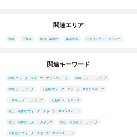
関連エリア
関東
千葉県
館山・南房総
南房総市
パドリング アーキペラゴ
関連キーワード
関東 ウォータースポーツ・マリンスポーツ
関東 カヌー・カヤック
関東 シーカヤック
千葉県 ウォータースポーツ・マリンスポーツ
千葉県 カヌー・カヤック
千葉県 シーカヤック
館山・南房総 ウォータースポーツ・マリンスポーツ
館山・南房総 カヌー・カヤック
館山・南房総 シーカヤック
南房総市 ウォータースポーツ・マリンスポーツ