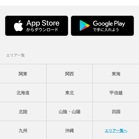
エリア一覧
関東
関西
東海
北海道
東北
甲信越
北陸
山陰・山陽
四国
九州
沖縄
エリア一覧へ