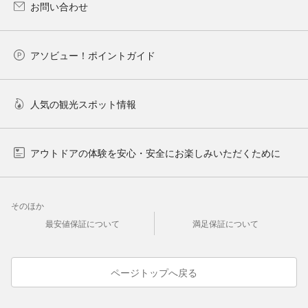
お問い合わせ
アソビュー！ポイントガイド
人気の観光スポット情報
アウトドアの体験を安心・安全にお楽しみいただくために
そのほか
最安値保証について
満足保証について
ページトップへ戻る