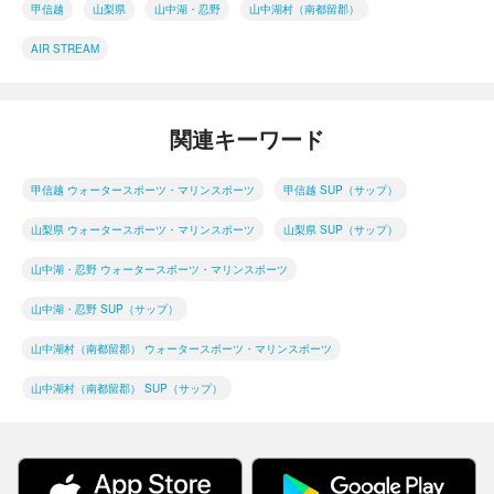
甲信越
山梨県
山中湖・忍野
山中湖村（南都留郡）
AIR STREAM
関連キーワード
甲信越 ウォータースポーツ・マリンスポーツ
甲信越 SUP（サップ）
山梨県 ウォータースポーツ・マリンスポーツ
山梨県 SUP（サップ）
山中湖・忍野 ウォータースポーツ・マリンスポーツ
山中湖・忍野 SUP（サップ）
山中湖村（南都留郡） ウォータースポーツ・マリンスポーツ
山中湖村（南都留郡） SUP（サップ）