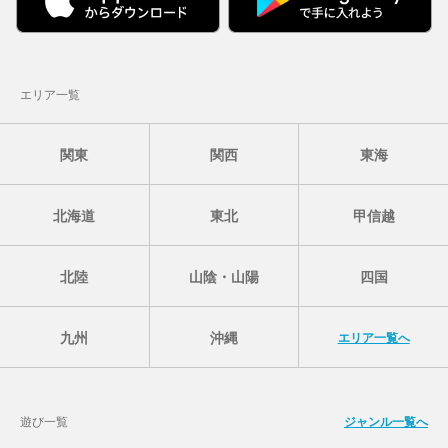
エリア一覧
関東
関西
東海
北海道
東北
甲信越
北陸
山陰・山陽
四国
九州
沖縄
エリア一覧へ
遊び一覧
ジャンル一覧へ