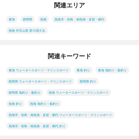
関連エリア
東海
静岡県
熱海
熱海市・初島・南熱海・多賀・網代
熱海 伊豆山港 第10喜久丸
関連キーワード
東海 ウォータースポーツ・マリンスポーツ
東海 釣り
東海 海釣り・船釣り
静岡県 ウォータースポーツ・マリンスポーツ
静岡県 釣り
静岡県 海釣り・船釣り
熱海 ウォータースポーツ・マリンスポーツ
熱海 釣り
熱海 海釣り・船釣り
熱海市・初島・南熱海・多賀・網代 ウォータースポーツ・マリンスポーツ
熱海市・初島・南熱海・多賀・網代 釣り