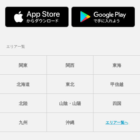
エリア一覧
関東
関西
東海
北海道
東北
甲信越
北陸
山陰・山陽
四国
九州
沖縄
エリア一覧へ