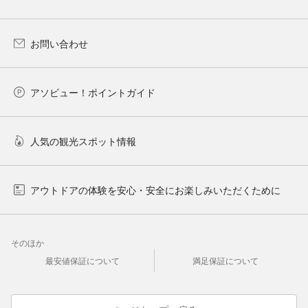
お問い合わせ
アソビュー！ポイントガイド
人気の観光スポット情報
アウトドアの体験を安心・安全にお楽しみいただくために
そのほか
最安値保証について
満足保証について