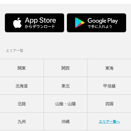
エリア一覧
関東
関西
東海
北海道
東北
甲信越
北陸
山陰・山陽
四国
九州
沖縄
エリア一覧へ