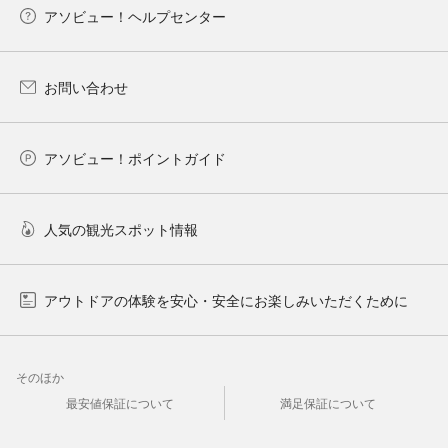
アソビュー！ヘルプセンター
お問い合わせ
アソビュー！ポイントガイド
人気の観光スポット情報
アウトドアの体験を安心・安全にお楽しみいただくために
そのほか
最安値保証について
満足保証について