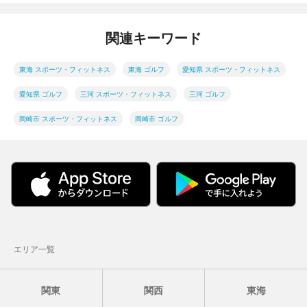
関連キーワード
東海 スポーツ・フィットネス
東海 ゴルフ
愛知県 スポーツ・フィットネス
愛知県 ゴルフ
三河 スポーツ・フィットネス
三河 ゴルフ
岡崎市 スポーツ・フィットネス
岡崎市 ゴルフ
エリア一覧
関東
関西
東海