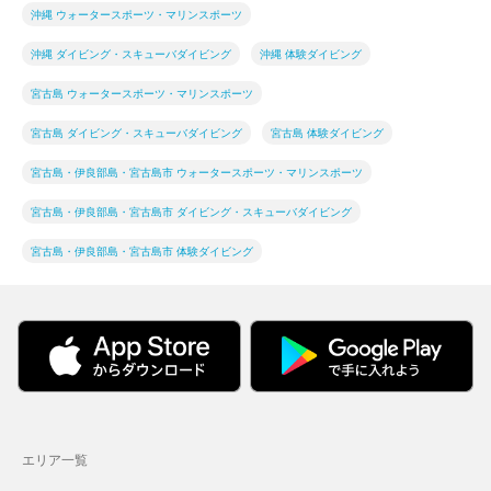
沖縄 ウォータースポーツ・マリンスポーツ
沖縄 ダイビング・スキューバダイビング
沖縄 体験ダイビング
宮古島 ウォータースポーツ・マリンスポーツ
宮古島 ダイビング・スキューバダイビング
宮古島 体験ダイビング
宮古島・伊良部島・宮古島市 ウォータースポーツ・マリンスポーツ
宮古島・伊良部島・宮古島市 ダイビング・スキューバダイビング
宮古島・伊良部島・宮古島市 体験ダイビング
エリア一覧