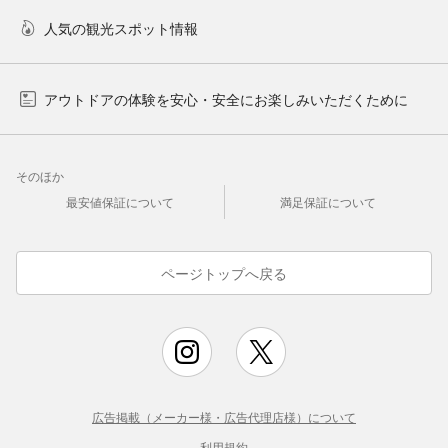
人気の観光スポット情報
アウトドアの体験を安心・安全にお楽しみいただくために
そのほか
最安値保証について
満足保証について
ページトップへ戻る
広告掲載（メーカー様・広告代理店様）について
利用規約