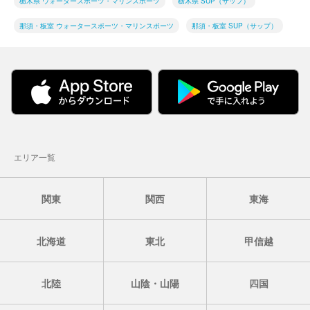
栃木県 ウォータースポーツ・マリンスポーツ
栃木県 SUP（サップ）
那須・板室 ウォータースポーツ・マリンスポーツ
那須・板室 SUP（サップ）
エリア一覧
関東
関西
東海
北海道
東北
甲信越
北陸
山陰・山陽
四国