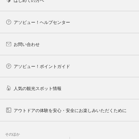
アソビュー！ヘルプセンター
お問い合わせ
アソビュー！ポイントガイド
人気の観光スポット情報
アウトドアの体験を安心・安全にお楽しみいただくために
そのほか