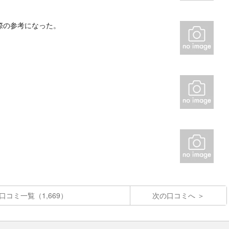
際の参考になった。
口コミ一覧（1,669）
次の口コミへ