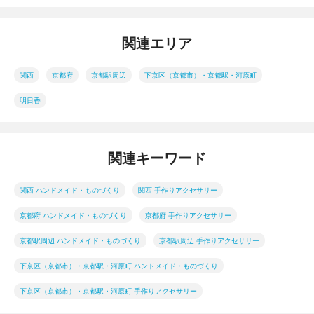
関連エリア
関西
京都府
京都駅周辺
下京区（京都市）・京都駅・河原町
明日香
関連キーワード
関西 ハンドメイド・ものづくり
関西 手作りアクセサリー
京都府 ハンドメイド・ものづくり
京都府 手作りアクセサリー
京都駅周辺 ハンドメイド・ものづくり
京都駅周辺 手作りアクセサリー
下京区（京都市）・京都駅・河原町 ハンドメイド・ものづくり
下京区（京都市）・京都駅・河原町 手作りアクセサリー