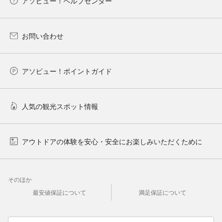
アソビュー！ヘルプセンター
お問い合わせ
アソビュー！ポイントガイド
人気の観光スポット情報
アウトドアの体験を安心・安全にお楽しみいただくために
そのほか
最安値保証について
満足保証について