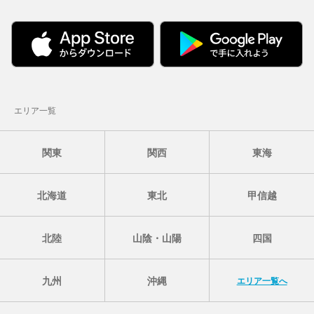
エリア一覧
関東
関西
東海
北海道
東北
甲信越
北陸
山陰・山陽
四国
九州
沖縄
エリア一覧へ