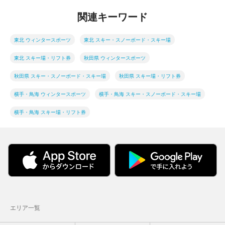
関連キーワード
東北 ウィンタースポーツ
東北 スキー・スノーボード・スキー場
東北 スキー場・リフト券
秋田県 ウィンタースポーツ
秋田県 スキー・スノーボード・スキー場
秋田県 スキー場・リフト券
横手・鳥海 ウィンタースポーツ
横手・鳥海 スキー・スノーボード・スキー場
横手・鳥海 スキー場・リフト券
エリア一覧