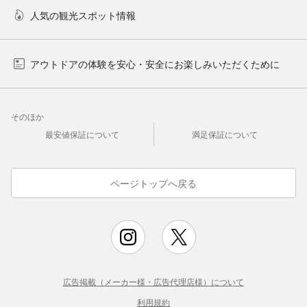
人気の観光スポット情報
アウトドアの体験を安心・安全にお楽しみいただくために
そのほか
最安値保証について
満足保証について
ページトップへ戻る
広告掲載（メーカー様・広告代理店様）について
利用規約