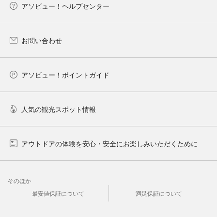
アソビュー！ヘルプセンター
お問い合わせ
アソビュー！ポイントガイド
人気の観光スポット情報
アウトドアの体験を安心・安全にお楽しみいただくために
そのほか
最安値保証について
満足保証について