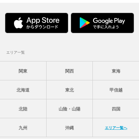
エリア一覧
関東
関西
東海
北海道
東北
甲信越
北陸
山陰・山陽
四国
九州
沖縄
エリア一覧へ