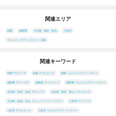
関連エリア
四国
徳島県
大歩危・祖谷・剣山
三好市
フォレストアドベンチャー・祖谷
関連キーワード
四国 アウトドア
四国 アスレチック
四国 フォレストアドベンチャー
徳島県 アウトドア
徳島県 アスレチック
徳島県 フォレストアドベンチャー
大歩危・祖谷・剣山 アウトドア
大歩危・祖谷・剣山 アスレチック
大歩危・祖谷・剣山 フォレストアドベンチャー
三好市 アウトドア
三好市 アスレチック
三好市 フォレストアドベンチャー