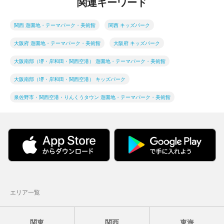
関連キーワード
関西 遊園地・テーマパーク・美術館
関西 キッズパーク
大阪府 遊園地・テーマパーク・美術館
大阪府 キッズパーク
大阪南部（堺・岸和田・関西空港） 遊園地・テーマパーク・美術館
大阪南部（堺・岸和田・関西空港） キッズパーク
泉佐野市・関西空港・りんくうタウン 遊園地・テーマパーク・美術館
エリア一覧
関東
関西
東海