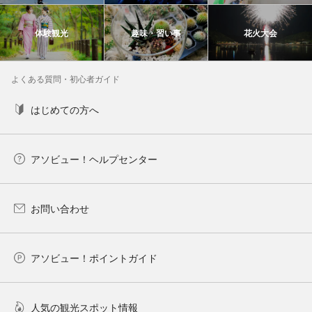
体験観光
趣味・習い事
花火大会
よくある質問・初心者ガイド
はじめての方へ
アソビュー！ヘルプセンター
お問い合わせ
アソビュー！ポイントガイド
人気の観光スポット情報