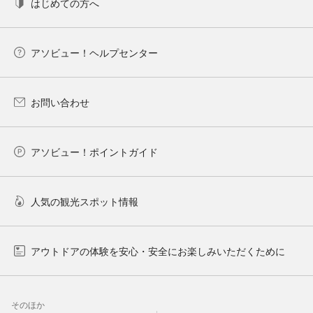
はじめての方へ
アソビュー！ヘルプセンター
お問い合わせ
アソビュー！ポイントガイド
人気の観光スポット情報
アウトドアの体験を安心・安全にお楽しみいただくために
そのほか