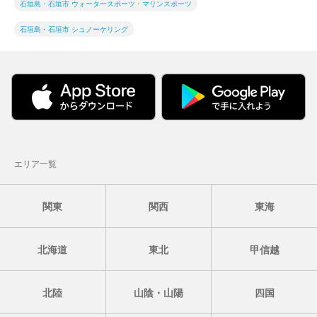
石垣島・石垣市 ウォータースポーツ・マリンスポーツ
石垣島・石垣市 シュノーケリング
エリア一覧
関東
関西
東海
北海道
東北
甲信越
北陸
山陰・山陽
四国