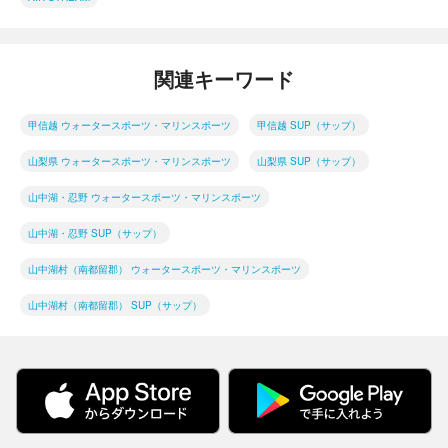
関連キーワード
甲信越 ウォータースポーツ・マリンスポーツ
甲信越 SUP（サップ）
山梨県 ウォータースポーツ・マリンスポーツ
山梨県 SUP（サップ）
山中湖・忍野 ウォータースポーツ・マリンスポーツ
山中湖・忍野 SUP（サップ）
山中湖村（南都留郡） ウォータースポーツ・マリンスポーツ
山中湖村（南都留郡） SUP（サップ）