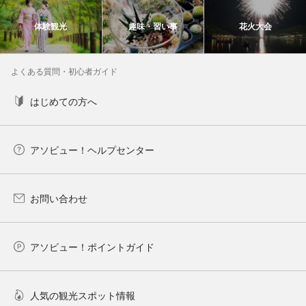
体験観光
趣味・習い事
花火大会
よくある質問・初心者ガイド
はじめての方へ
アソビュー！ヘルプセンター
お問い合わせ
アソビュー！ポイントガイド
人気の観光スポット情報