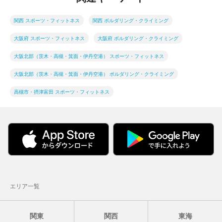
関西 スポーツ・フィットネス
関西 ボルダリング・クライミング
大阪府 スポーツ・フィットネス
大阪府 ボルダリング・クライミング
大阪北部（茨木・高槻・箕面・伊丹空港） スポーツ・フィットネス
大阪北部（茨木・高槻・箕面・伊丹空港） ボルダリング・クライミング
高槻市・摂津富田 スポーツ・フィットネス
エリア一覧
関東
関西
東海