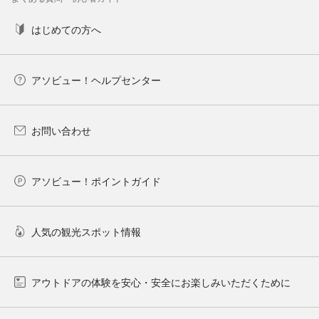
はじめての方へ
アソビュー！ヘルプセンター
お問い合わせ
アソビュー！ポイントガイド
人気の観光スポット情報
アウトドアの体験を安心・安全にお楽しみいただくために