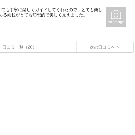
とても丁寧に楽しくガイドしてくれたので、とても楽し
る雨粒がとても幻想的で美しく見えました。...
口コミ一覧（20）
次の口コミへ