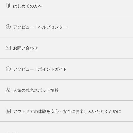
はじめての方へ
アソビュー！ヘルプセンター
お問い合わせ
アソビュー！ポイントガイド
人気の観光スポット情報
アウトドアの体験を安心・安全にお楽しみいただくために