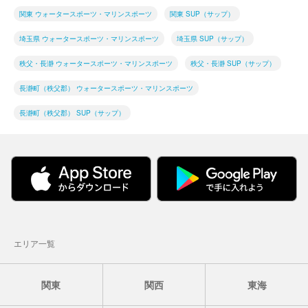
関東 ウォータースポーツ・マリンスポーツ
関東 SUP（サップ）
埼玉県 ウォータースポーツ・マリンスポーツ
埼玉県 SUP（サップ）
秩父・長瀞 ウォータースポーツ・マリンスポーツ
秩父・長瀞 SUP（サップ）
長瀞町（秩父郡） ウォータースポーツ・マリンスポーツ
長瀞町（秩父郡） SUP（サップ）
エリア一覧
関東
関西
東海