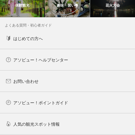
体験観光
趣味・習い事
花火大会
よくある質問・初心者ガイド
はじめての方へ
アソビュー！ヘルプセンター
お問い合わせ
アソビュー！ポイントガイド
人気の観光スポット情報