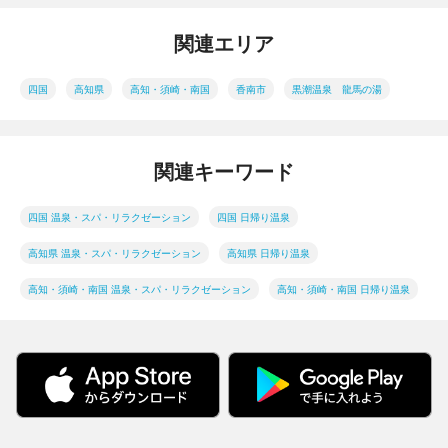
関連エリア
四国
高知県
高知・須崎・南国
香南市
黒潮温泉 龍馬の湯
関連キーワード
四国 温泉・スパ・リラクゼーション
四国 日帰り温泉
高知県 温泉・スパ・リラクゼーション
高知県 日帰り温泉
高知・須崎・南国 温泉・スパ・リラクゼーション
高知・須崎・南国 日帰り温泉