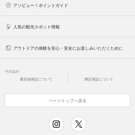
アソビュー！ポイントガイド
人気の観光スポット情報
アウトドアの体験を安心・安全にお楽しみいただくために
そのほか
最安値保証について
満足保証について
ページトップへ戻る