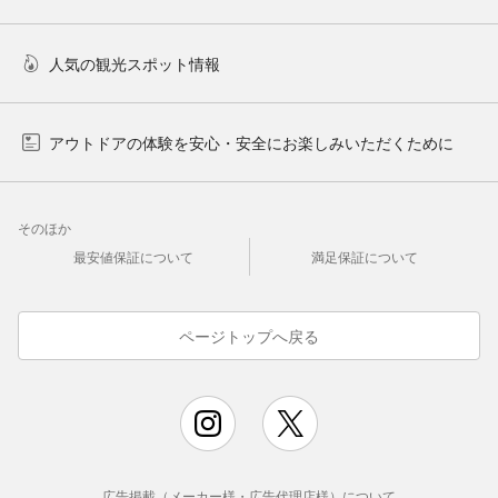
人気の観光スポット情報
アウトドアの体験を安心・安全にお楽しみいただくために
そのほか
最安値保証について
満足保証について
ページトップへ戻る
広告掲載（メーカー様・広告代理店様）について