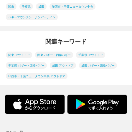
関東
千葉県
成田
印西市・千葉ニュータウン中央
バギーマウンテン ナンバーナイン
関連キーワード
関東 アウトドア
関東 バギー・四輪バギー
千葉県 アウトドア
千葉県 バギー・四輪バギー
成田 アウトドア
成田 バギー・四輪バギー
印西市・千葉ニュータウン中央 アウトドア
エリア一覧