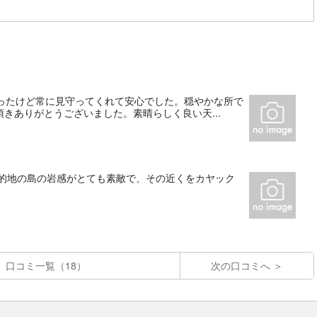
かったけど常に見守ってくれて安心でした。穏やかな所で
きありがとうございました。素晴らしく良い天...
目的地の島の岩感がとても素敵で、その近くをカヤック
口コミ一覧（18）
次の口コミへ