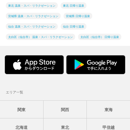
東北 温泉・スパ・リラクゼーション
東北 日帰り温泉
宮城県 温泉・スパ・リラクゼーション
宮城県 日帰り温泉
仙台 温泉・スパ・リラクゼーション
仙台 日帰り温泉
太白区（仙台市） 温泉・スパ・リラクゼーション
太白区（仙台市） 日帰り温泉
エリア一覧
関東
関西
東海
北海道
東北
甲信越