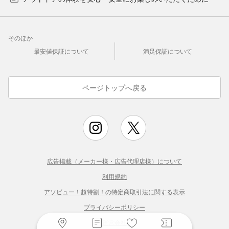
そのほか
最安値保証について
満足保証について
ページトップへ戻る
広告掲載（メーカー様・広告代理店様）について
利用規約
アソビュー！超特割！の特定商取引法に関する表示
プライバシーポリシー
運営会社