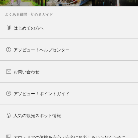
よくある質問・初心者ガイド
はじめての方へ
アソビュー！ヘルプセンター
お問い合わせ
アソビュー！ポイントガイド
人気の観光スポット情報
アウトドアの体験を安心・安全にお楽しみいただくために