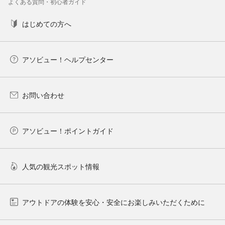
よくある質問・初心者ガイド
はじめての方へ
アソビュー！ヘルプセンター
お問い合わせ
アソビュー！ポイントガイド
人気の観光スポット情報
アウトドアの体験を安心・安全にお楽しみいただくために