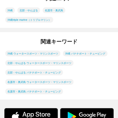
沖縄
北部・やんばる
名護市・奥武島
沖縄triple marine（トリプルマリン）
関連キーワード
沖縄 ウォータースポーツ・マリンスポーツ
沖縄 バナナボート・チュービング
北部・やんばる ウォータースポーツ・マリンスポーツ
北部・やんばる バナナボート・チュービング
名護市・奥武島 ウォータースポーツ・マリンスポーツ
名護市・奥武島 バナナボート・チュービング