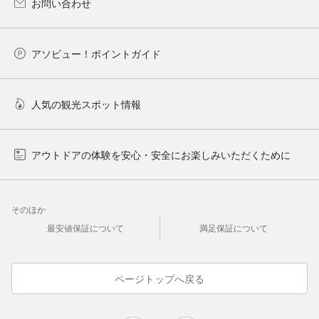
お問い合わせ
アソビュー！ポイントガイド
人気の観光スポット情報
アウトドアの体験を安心・安全にお楽しみいただくために
そのほか
最安値保証について
満足保証について
ページトップへ戻る