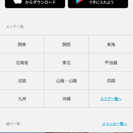
エリア一覧
関東
関西
東海
北海道
東北
甲信越
北陸
山陰・山陽
四国
九州
沖縄
エリア一覧へ
遊び一覧
ジャンル一覧へ