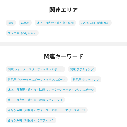
関連エリア
関東
群馬県
水上・月夜野・猿ヶ京・法師
みなかみ町（利根郡）
マックス（みなかみ）
関連キーワード
関東 ウォータースポーツ・マリンスポーツ
関東 ラフティング
群馬県 ウォータースポーツ・マリンスポーツ
群馬県 ラフティング
水上・月夜野・猿ヶ京・法師 ウォータースポーツ・マリンスポーツ
水上・月夜野・猿ヶ京・法師 ラフティング
みなかみ町（利根郡） ウォータースポーツ・マリンスポーツ
みなかみ町（利根郡） ラフティング