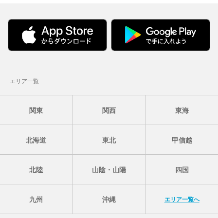
エリア一覧
関東
関西
東海
北海道
東北
甲信越
北陸
山陰・山陽
四国
九州
沖縄
エリア一覧へ