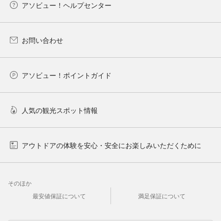
アソビュー！ヘルプセンター
お問い合わせ
アソビュー！ポイントガイド
人気の観光スポット情報
アウトドアの体験を安心・安全にお楽しみいただくために
そのほか
最安値保証について
満足保証について