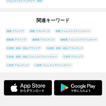
フォレストアドベンチャー・祖谷
関連キーワード
四国 アウトドア
四国 アスレチック
四国 フォレストアドベンチャー
徳島県 アウトドア
徳島県 アスレチック
徳島県 フォレストアドベンチャー
大歩危・祖谷・剣山 アウトドア
大歩危・祖谷・剣山 アスレチック
大歩危・祖谷・剣山 フォレストアドベンチャー
三好市 アウトドア
三好市 アスレチック
三好市 フォレストアドベンチャー