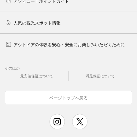
アソビュー！ポイントガイド
人気の観光スポット情報
アウトドアの体験を安心・安全にお楽しみいただくために
そのほか
最安値保証について
満足保証について
ページトップへ戻る