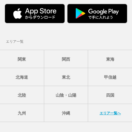
エリア一覧
関東
関西
東海
北海道
東北
甲信越
北陸
山陰・山陽
四国
九州
沖縄
エリア一覧へ