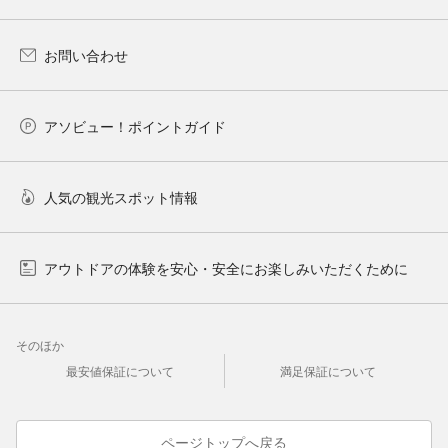
お問い合わせ
アソビュー！ポイントガイド
人気の観光スポット情報
アウトドアの体験を安心・安全にお楽しみいただくために
そのほか
最安値保証について
満足保証について
ページトップへ戻る