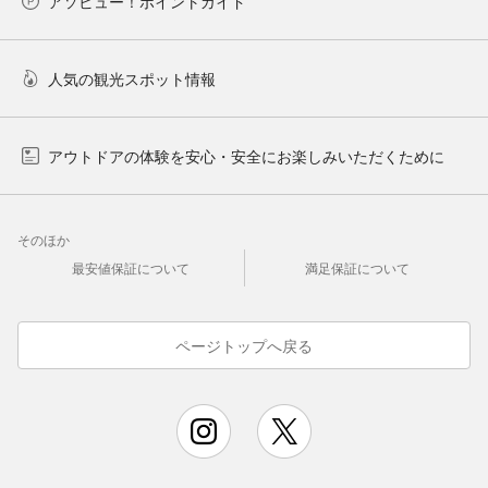
アソビュー！ポイントガイド
人気の観光スポット情報
アウトドアの体験を安心・安全にお楽しみいただくために
そのほか
最安値保証について
満足保証について
ページトップへ戻る