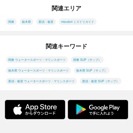
関連エリア
関東
栃木県
那須・板室
mizudori ミズドリガイド
関連キーワード
関東 ウォータースポーツ・マリンスポーツ
関東 SUP（サップ）
栃木県 ウォータースポーツ・マリンスポーツ
栃木県 SUP（サップ）
那須・板室 ウォータースポーツ・マリンスポーツ
那須・板室 SUP（サップ）