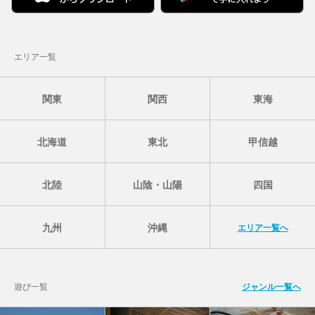
エリア一覧
関東
関西
東海
北海道
東北
甲信越
北陸
山陰・山陽
四国
九州
沖縄
エリア一覧へ
遊び一覧
ジャンル一覧へ