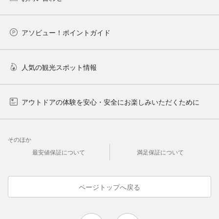
アソビュー！ポイントガイド
人気の観光スポット情報
アウトドアの体験を安心・安全にお楽しみいただくために
そのほか
最安値保証について
満足保証について
ページトップへ戻る