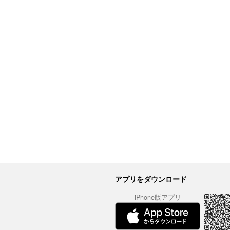
アプリをダウンロード
iPhone版アプリ