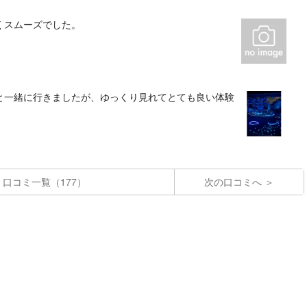
くスムーズでした。
と一緒に行きましたが、ゆっくり見れてとても良い体験
口コミ一覧（177）
次の口コミへ