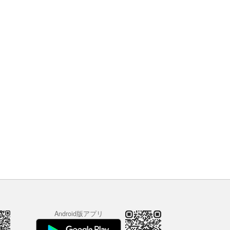
Android版アプリ