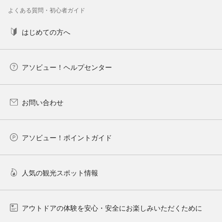
よくある質問・初心者ガイド
はじめての方へ
アソビュー！ヘルプセンター
お問い合わせ
アソビュー！ポイントガイド
人気の観光スポット情報
アウトドアの体験を安心・安全にお楽しみいただくために