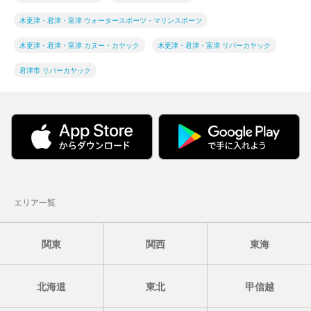
木更津・君津・富津 ウォータースポーツ・マリンスポーツ
木更津・君津・富津 カヌー・カヤック
木更津・君津・富津 リバーカヤック
君津市 リバーカヤック
エリア一覧
関東
関西
東海
北海道
東北
甲信越